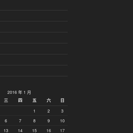
2016 年 1 月
三
四
五
六
日
1
2
3
6
7
8
9
10
13
14
15
16
17