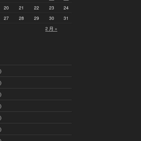
20
21
22
23
24
27
28
29
30
31
2 月 »
)
)
)
)
)
)
)