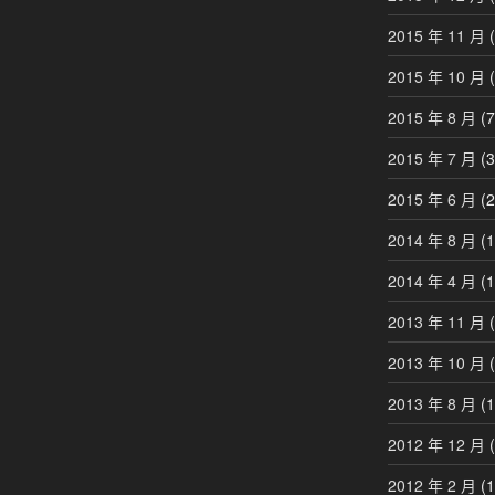
2015 年 11 月
(
2015 年 10 月
(
2015 年 8 月
(7
2015 年 7 月
(3
2015 年 6 月
(2
2014 年 8 月
(1
2014 年 4 月
(1
2013 年 11 月
(
2013 年 10 月
(
2013 年 8 月
(1
2012 年 12 月
(
2012 年 2 月
(1