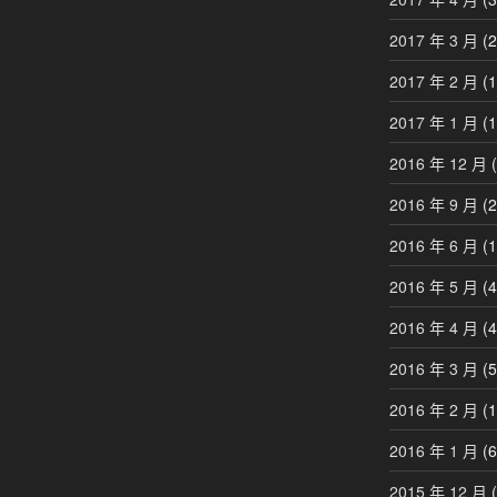
2017 年 3 月
(2
2017 年 2 月
(1
2017 年 1 月
(1
2016 年 12 月
(
2016 年 9 月
(2
2016 年 6 月
(1
2016 年 5 月
(4
2016 年 4 月
(4
2016 年 3 月
(5
2016 年 2 月
(1
2016 年 1 月
(6
2015 年 12 月
(