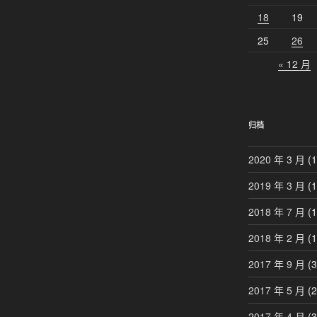
18
19
25
26
« 12 月
归档
2020 年 3 月
(1
2019 年 3 月
(1
2018 年 7 月
(1
2018 年 2 月
(1
2017 年 9 月
(3
2017 年 5 月
(2
2017 年 4 月
(3