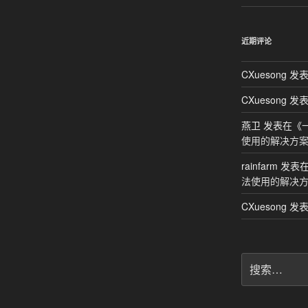
近期评论
CXuesong
发表
CXuesong
发表
燕卫
发表在《
使用的解决方
rainfarm
发表
法使用的解决
CXuesong
发表
搜
索：