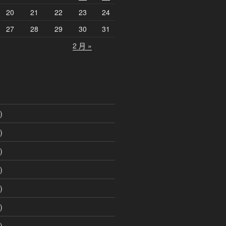
20
21
22
23
24
27
28
29
30
31
2 月 »
)
)
)
)
)
)
)