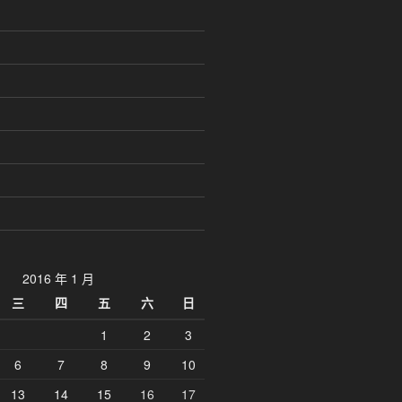
2016 年 1 月
三
四
五
六
日
1
2
3
6
7
8
9
10
13
14
15
16
17