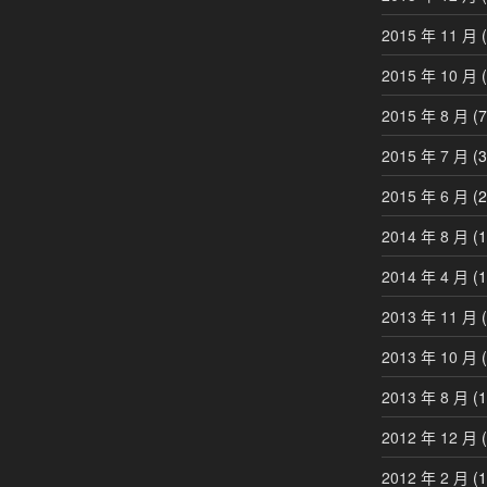
2015 年 11 月
(
2015 年 10 月
(
2015 年 8 月
(7
2015 年 7 月
(3
2015 年 6 月
(2
2014 年 8 月
(1
2014 年 4 月
(1
2013 年 11 月
(
2013 年 10 月
(
2013 年 8 月
(1
2012 年 12 月
(
2012 年 2 月
(1