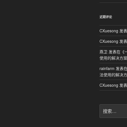
近期评论
CXuesong
发表
CXuesong
发表
燕卫
发表在《
使用的解决方
rainfarm
发表
法使用的解决
CXuesong
发表
搜
索：