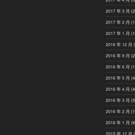
2017 年 3 月
(2
2017 年 2 月
(1
2017 年 1 月
(1
2016 年 12 月
(
2016 年 9 月
(2
2016 年 6 月
(1
2016 年 5 月
(4
2016 年 4 月
(4
2016 年 3 月
(5
2016 年 2 月
(1
2016 年 1 月
(6
2015 年 12 月
(