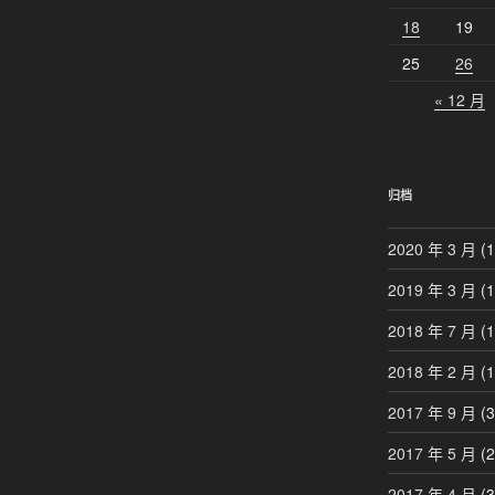
18
19
25
26
« 12 月
归档
2020 年 3 月
(1
2019 年 3 月
(1
2018 年 7 月
(1
2018 年 2 月
(1
2017 年 9 月
(3
2017 年 5 月
(2
2017 年 4 月
(3