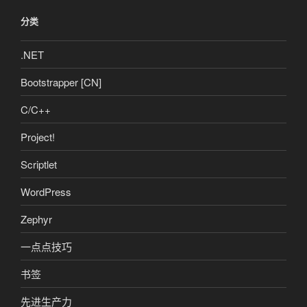
分类
.NET
Bootstrapper [CN]
C/C++
Project!
Scriptlet
WordPress
Zephyr
一点点技巧
书签
先进生产力