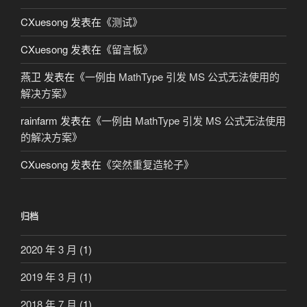
CXuesong
发表在《
测试
》
CXuesong
发表在《
留言板
》
燕卫
发表在《
一例由 MathType 引发 MS 公式无法使用的
解决方案
》
rainfarm
发表在《
一例由 MathType 引发 MS 公式无法使用
的解决方案
》
CXuesong
发表在《
突然重复造轮子
》
归档
2020 年 3 月
(1)
2019 年 3 月
(1)
2018 年 7 月
(1)