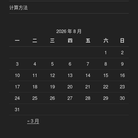
计算方法
2026 年 8 月
一
二
三
四
五
六
日
1
2
3
4
5
6
7
8
9
10
11
12
13
14
15
16
17
18
19
20
21
22
23
24
25
26
27
28
29
30
31
« 3 月