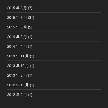
2015 年 8 月
(7)
2015 年 7 月
(31)
2015 年 6 月
(2)
2014 年 8 月
(1)
2014 年 4 月
(1)
2013 年 11 月
(1)
2013 年 10 月
(1)
2013 年 8 月
(1)
2012 年 12 月
(1)
2012 年 2 月
(1)