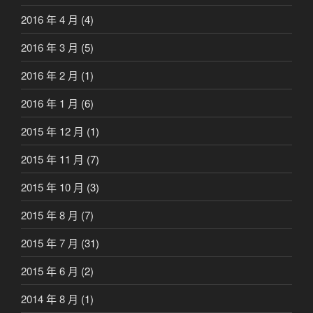
2016 年 4 月
(4)
2016 年 3 月
(5)
2016 年 2 月
(1)
2016 年 1 月
(6)
2015 年 12 月
(1)
2015 年 11 月
(7)
2015 年 10 月
(3)
2015 年 8 月
(7)
2015 年 7 月
(31)
2015 年 6 月
(2)
2014 年 8 月
(1)