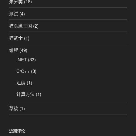
未分类
(18)
测试
(4)
猫头鹰王国
(2)
猫武士
(1)
编程
(49)
.NET
(33)
C/C++
(3)
汇编
(1)
计算方法
(1)
草稿
(1)
近期评论