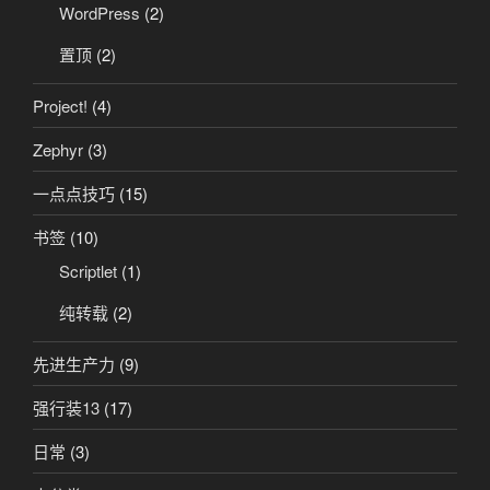
WordPress
(2)
置顶
(2)
Project!
(4)
Zephyr
(3)
一点点技巧
(15)
书签
(10)
Scriptlet
(1)
纯转载
(2)
先进生产力
(9)
强行装13
(17)
日常
(3)