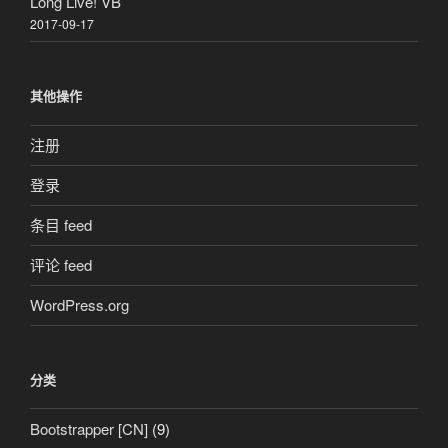
Long Live! VB
2017-09-17
其他操作
注册
登录
条目 feed
评论 feed
WordPress.org
分类
Bootstrapper [CN]
(9)