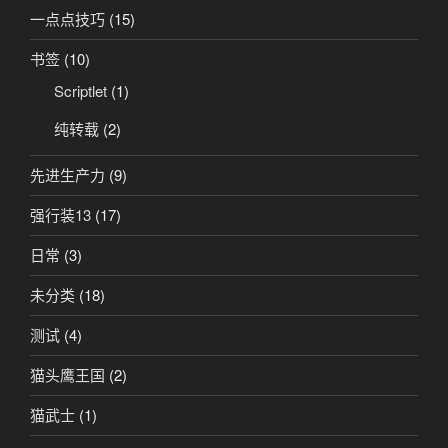
一点点技巧
(15)
书签
(10)
Scriptlet
(1)
纯转载
(2)
先进生产力
(9)
强行装13
(17)
日常
(3)
未分类
(18)
测试
(4)
猫头鹰王国
(2)
猫武士
(1)