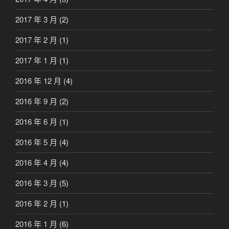
2017 年 3 月
(2)
2017 年 2 月
(1)
2017 年 1 月
(1)
2016 年 12 月
(4)
2016 年 9 月
(2)
2016 年 6 月
(1)
2016 年 5 月
(4)
2016 年 4 月
(4)
2016 年 3 月
(5)
2016 年 2 月
(1)
2016 年 1 月
(6)