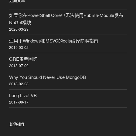
近期文章
如果你在PowerShell Core中无法使用Publish-Module发布
NuGet模块
2020-03-29
适用于Windows和MSVC的ccls编译简明指南
2019-03-02
GRE备考回忆
2018-07-09
Why You Should Never Use MongoDB
2018-02-28
Long Live! VB
2017-09-17
其他操作