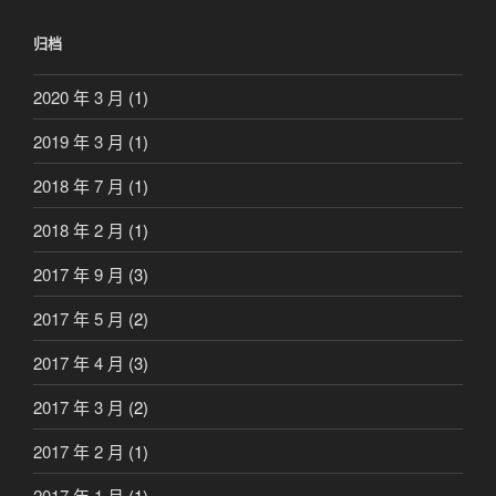
归档
2020 年 3 月
(1)
2019 年 3 月
(1)
2018 年 7 月
(1)
2018 年 2 月
(1)
2017 年 9 月
(3)
2017 年 5 月
(2)
2017 年 4 月
(3)
2017 年 3 月
(2)
2017 年 2 月
(1)
2017 年 1 月
(1)