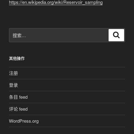
https://en.wikipedia.org/wiki/Reservoir_sampling
搜
搜
索
索：
其他操作
注册
登录
条目 feed
评论 feed
WordPress.org