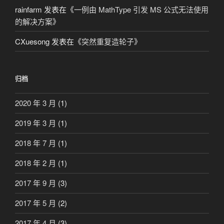
rainfarm
发表在《
一例由 MathType 引发 MS 公式无法使用
的解决方案
》
CXuesong
发表在《
突然重复造轮子
》
归档
2020 年 3 月
(1)
2019 年 3 月
(1)
2018 年 7 月
(1)
2018 年 2 月
(1)
2017 年 9 月
(3)
2017 年 5 月
(2)
2017 年 4 月
(3)