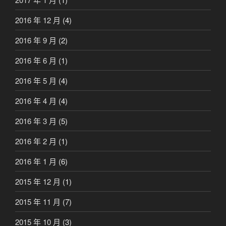
2016 年 12 月
(4)
2016 年 9 月
(2)
2016 年 6 月
(1)
2016 年 5 月
(4)
2016 年 4 月
(4)
2016 年 3 月
(5)
2016 年 2 月
(1)
2016 年 1 月
(6)
2015 年 12 月
(1)
2015 年 11 月
(7)
2015 年 10 月
(3)