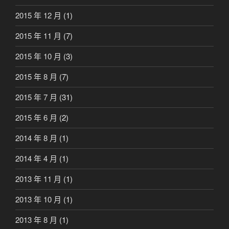
2015 年 12 月
(1)
2015 年 11 月
(7)
2015 年 10 月
(3)
2015 年 8 月
(7)
2015 年 7 月
(31)
2015 年 6 月
(2)
2014 年 8 月
(1)
2014 年 4 月
(1)
2013 年 11 月
(1)
2013 年 10 月
(1)
2013 年 8 月
(1)