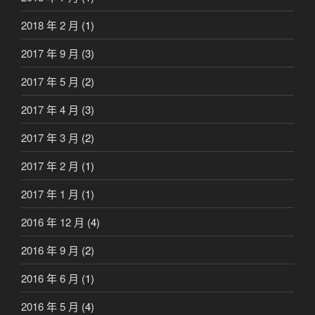
2018 年 2 月
(1)
2017 年 9 月
(3)
2017 年 5 月
(2)
2017 年 4 月
(3)
2017 年 3 月
(2)
2017 年 2 月
(1)
2017 年 1 月
(1)
2016 年 12 月
(4)
2016 年 9 月
(2)
2016 年 6 月
(1)
2016 年 5 月
(4)