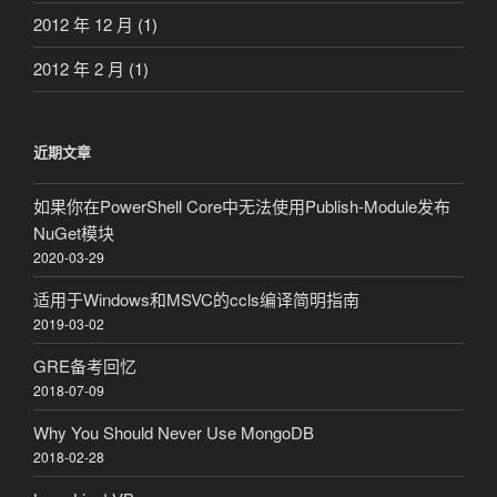
2012 年 12 月
(1)
2012 年 2 月
(1)
近期文章
如果你在PowerShell Core中无法使用Publish-Module发布
NuGet模块
2020-03-29
适用于Windows和MSVC的ccls编译简明指南
2019-03-02
GRE备考回忆
2018-07-09
Why You Should Never Use MongoDB
2018-02-28